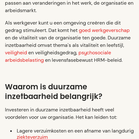
passen aan veranderingen in het werk, de organisatie en
arbeidsmarkt.
Als werkgever kunt u een omgeving creëren die dit
gedrag stimuleert. Dat komt het
goed werkgeverschap
en de vitaliteit van de organisatie ten goede. Duurzame
inzetbaarheid omvat thema's als vitaliteit en leefstijl,
veiligheid
en veiligheidsgedrag,
psychosociale
arbeidsbelasting
en levensfasebewust HRM-beleid.
Waarom is duurzame
inzetbaarheid belangrijk?
Investeren in duurzame inzetbaarheid heeft veel
voordelen voor uw organisatie. Het kan leiden tot:
Lagere verzuimkosten en een afname van langdurig
ziekteverzuim