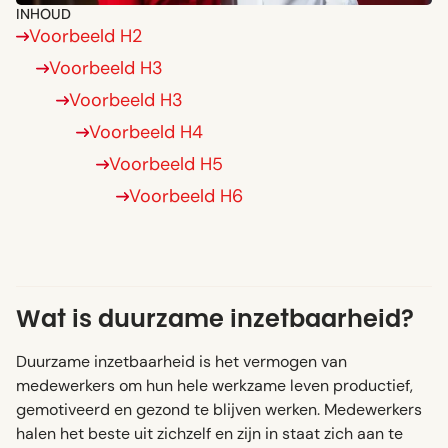
INHOUD
Voorbeeld H2
Voorbeeld H3
Voorbeeld H3
Voorbeeld H4
Voorbeeld H5
Voorbeeld H6
Wat is duurzame inzetbaarheid?
Duurzame inzetbaarheid is het vermogen van
medewerkers om hun hele werkzame leven productief,
gemotiveerd en gezond te blijven werken. Medewerkers
halen het beste uit zichzelf en zijn in staat zich aan te