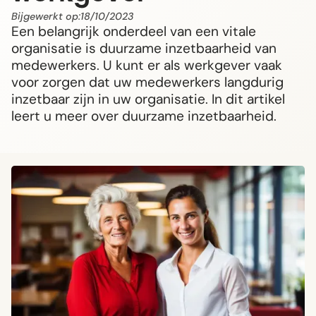
Bijgewerkt op:
18/10/2023
Een belangrijk onderdeel van een vitale
organisatie is duurzame inzetbaarheid van
medewerkers. U kunt er als werkgever vaak
voor zorgen dat uw medewerkers langdurig
inzetbaar zijn in uw organisatie. In dit artikel
leert u meer over duurzame inzetbaarheid.