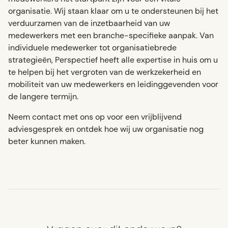
organisatie. Wij staan klaar om u te ondersteunen bij het
verduurzamen van de inzetbaarheid van uw
medewerkers met een branche-specifieke aanpak. Van
individuele medewerker tot organisatiebrede
strategieën, Perspectief heeft alle expertise in huis om u
te helpen bij het vergroten van de werkzekerheid en
mobiliteit van uw medewerkers en leidinggevenden voor
de langere termijn.
Neem contact met ons op voor een vrijblijvend
adviesgesprek en ontdek hoe wij uw organisatie nog
beter kunnen maken.