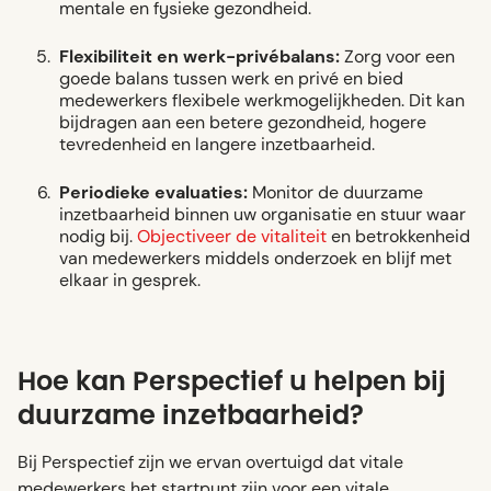
mentale en fysieke gezondheid.
Flexibiliteit en werk-privébalans:
Zorg voor een
goede balans tussen werk en privé en bied
medewerkers flexibele werkmogelijkheden. Dit kan
bijdragen aan een betere gezondheid, hogere
tevredenheid en langere inzetbaarheid.
Periodieke evaluaties:
Monitor de duurzame
inzetbaarheid binnen uw organisatie en stuur waar
nodig bij.
Objectiveer de vitaliteit
en betrokkenheid
van medewerkers middels onderzoek en blijf met
elkaar in gesprek.
Hoe kan Perspectief u helpen bij
duurzame inzetbaarheid?
Bij Perspectief zijn we ervan overtuigd dat vitale
medewerkers het startpunt zijn voor een vitale