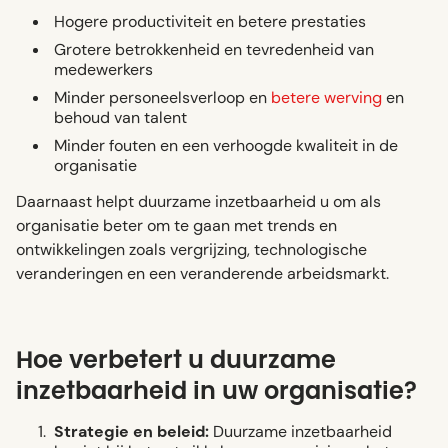
Hogere productiviteit en betere prestaties
Grotere betrokkenheid en tevredenheid van
medewerkers
Minder personeelsverloop en
betere werving
en
behoud van talent
Minder fouten en een verhoogde kwaliteit in de
organisatie
Daarnaast helpt duurzame inzetbaarheid u om als
organisatie beter om te gaan met trends en
ontwikkelingen zoals vergrijzing, technologische
veranderingen en een veranderende arbeidsmarkt.
Hoe verbetert u duurzame
inzetbaarheid in uw organisatie?
Strategie en beleid:
Duurzame inzetbaarheid