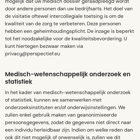
mogelijk dat uw medisch dossier geraadpleegd wordt
door andere personen dan uw bedrijfsarts. Het doel van
de visitatie oftewel intercollegiale toetsing is om de
kwaliteit van de zorg te verbeteren. Deze personen
hebben een geheimhoudingsplicht. De inzage is beperkt
tot het noodzakelijke voor de kwaliteitsbevordering. U
kunt hiertegen bezwaar maken via
privacy@perspectief.eu
Medisch-wetenschappelijk onderzoek en
statistiek
In het kader van medisch-wetenschappelijk onderzoek
of statistiek, kunnen we samenwerken met
onderzoeksinstituten en/of onderwijsinstellingen. We
zullen enkel gebruik maken van geanonimiseerde
persoonsgegevens, zodat de gegevens niet direct naar
een individu herleidbaar zijn. Indien om welke reden dan
ook dit niet mogelijk of onwenselijk is, zullen we dit