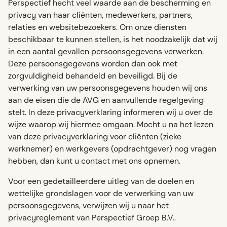
Perspectief hecht veel waarde aan de bescherming en
privacy van haar cliënten, medewerkers, partners,
relaties en websitebezoekers. Om onze diensten
beschikbaar te kunnen stellen, is het noodzakelijk dat wij
in een aantal gevallen persoonsgegevens verwerken.
Deze persoonsgegevens worden dan ook met
zorgvuldigheid behandeld en beveiligd. Bij de
verwerking van uw persoonsgegevens houden wij ons
aan de eisen die de AVG en aanvullende regelgeving
stelt. In deze privacyverklaring informeren wij u over de
wijze waarop wij hiermee omgaan. Mocht u na het lezen
van deze privacyverklaring voor cliënten (zieke
werknemer) en werkgevers (opdrachtgever) nog vragen
hebben, dan kunt u contact met ons opnemen.
Voor een gedetailleerdere uitleg van de doelen en
wettelijke grondslagen voor de verwerking van uw
persoonsgegevens, verwijzen wij u naar het
privacyreglement van Perspectief Groep B.V..