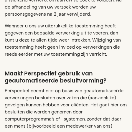
de afhandeling van uw verzoek worden uw
persoonsgegevens na 2 jaar verwijderd.
Wanneer u ons uw uitdrukkelijke toestemming heeft
gegeven een bepaalde verwerking uit te voeren, dan
kunt u deze te allen tijde weer intrekken. Wijziging van
toestemming heeft geen invloed op verwerkingen die
reeds eerder met uw toestemming zijn verricht.
Maakt Perspectief gebruik van
geautomatiseerde besluitvorming?
Perspectief neemt niet op basis van geautomatiseerde
verwerkingen besluiten over zaken die (aanzienlijke)
gevolgen kunnen hebben voor cliënten. Het gaat hier om
besluiten die worden genomen door
computerprogramma’s of -systemen, zonder dat daar
een mens (bijvoorbeeld een medewerker van ons)