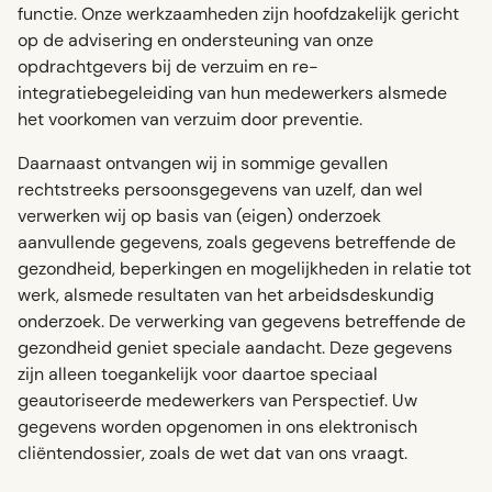
functie. Onze werkzaamheden zijn hoofdzakelijk gericht
op de advisering en ondersteuning van onze
opdrachtgevers bij de verzuim en re-
integratiebegeleiding van hun medewerkers alsmede
het voorkomen van verzuim door preventie.
Daarnaast ontvangen wij in sommige gevallen
rechtstreeks persoonsgegevens van uzelf, dan wel
verwerken wij op basis van (eigen) onderzoek
aanvullende gegevens, zoals gegevens betreffende de
gezondheid, beperkingen en mogelijkheden in relatie tot
werk, alsmede resultaten van het arbeidsdeskundig
onderzoek. De verwerking van gegevens betreffende de
gezondheid geniet speciale aandacht. Deze gegevens
zijn alleen toegankelijk voor daartoe speciaal
geautoriseerde medewerkers van Perspectief. Uw
gegevens worden opgenomen in ons elektronisch
cliëntendossier, zoals de wet dat van ons vraagt.