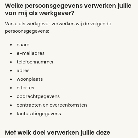
Welke persoonsgegevens verwerken jullie
van mij als werkgever?
Van u als werkgever verwerken wij de volgende
persoonsgegevens:
naam
e-mailadres
telefoonnummer
adres
woonplaats
offertes
opdrachtgegevens
contracten en overeenkomsten
facturatiegegevens
Met welk doel verwerken jullie deze