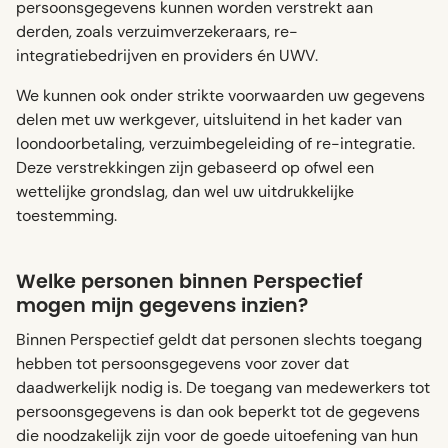
persoonsgegevens kunnen worden verstrekt aan
derden, zoals verzuimverzekeraars, re-
integratiebedrijven en providers én UWV.
We kunnen ook onder strikte voorwaarden uw gegevens
delen met uw werkgever, uitsluitend in het kader van
loondoorbetaling, verzuimbegeleiding of re-integratie.
Deze verstrekkingen zijn gebaseerd op ofwel een
wettelijke grondslag, dan wel uw uitdrukkelijke
toestemming.
Welke personen binnen Perspectief
mogen mijn gegevens inzien?
Binnen Perspectief geldt dat personen slechts toegang
hebben tot persoonsgegevens voor zover dat
daadwerkelijk nodig is. De toegang van medewerkers tot
persoonsgegevens is dan ook beperkt tot de gegevens
die noodzakelijk zijn voor de goede uitoefening van hun