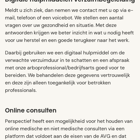
Meldt u zich ziek, dan nemen we contact met u op via e-
mail, telefoon of een voicebot. We stellen een aantal
vragen over uw gezondheid en situatie. Met deze
antwoorden krijgen we beter inzicht in wat u nodig heeft
voor uw herstel en een goede terugkeer naar het werk.
Daarbij gebruiken we een digitaal hulpmiddel om de
verwachte verzuimduur in te schatten en een afspraak
met onze arboprofessional/bedrijfsarts goed voor te
bereiden. We behandelen deze gegevens vertrouwelijk
en deze zijn alleen toegankelijk voor betrokken
professionals.
Online consulten
Perspectief heeft een mogelijkheid voor het houden van
online medische en niet medische consulten via een
platform dat voldoet aan de eisen van de AVG en dat