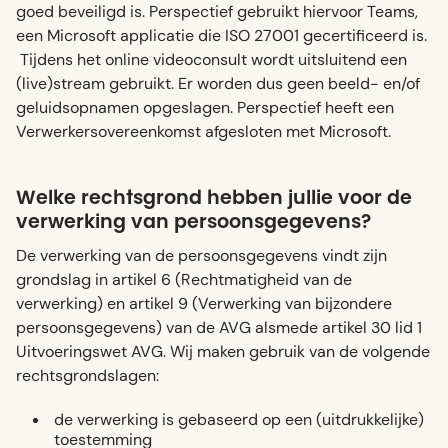
goed beveiligd is. Perspectief gebruikt hiervoor Teams,
een Microsoft applicatie die ISO 27001 gecertificeerd is.
Tijdens het online videoconsult wordt uitsluitend een
(live)stream gebruikt. Er worden dus geen beeld- en/of
geluidsopnamen opgeslagen. Perspectief heeft een
Verwerkersovereenkomst afgesloten met Microsoft.
Welke rechtsgrond hebben jullie voor de
verwerking van persoonsgegevens?
De verwerking van de persoonsgegevens vindt zijn
grondslag in artikel 6 (Rechtmatigheid van de
verwerking) en artikel 9 (Verwerking van bijzondere
persoonsgegevens) van de AVG alsmede artikel 30 lid 1
Uitvoeringswet AVG. Wij maken gebruik van de volgende
rechtsgrondslagen:
de verwerking is gebaseerd op een (uitdrukkelijke)
toestemming