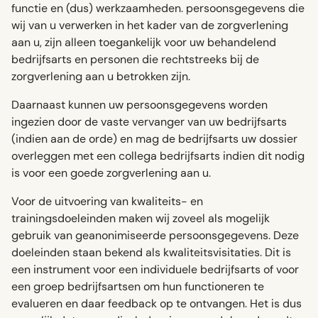
functie en (dus) werkzaamheden. persoonsgegevens die
wij van u verwerken in het kader van de zorgverlening
aan u, zijn alleen toegankelijk voor uw behandelend
bedrijfsarts en personen die rechtstreeks bij de
zorgverlening aan u betrokken zijn.
Daarnaast kunnen uw persoonsgegevens worden
ingezien door de vaste vervanger van uw bedrijfsarts
(indien aan de orde) en mag de bedrijfsarts uw dossier
overleggen met een collega bedrijfsarts indien dit nodig
is voor een goede zorgverlening aan u.
Voor de uitvoering van kwaliteits- en
trainingsdoeleinden maken wij zoveel als mogelijk
gebruik van geanonimiseerde persoonsgegevens. Deze
doeleinden staan bekend als kwaliteitsvisitaties. Dit is
een instrument voor een individuele bedrijfsarts of voor
een groep bedrijfsartsen om hun functioneren te
evalueren en daar feedback op te ontvangen. Het is dus