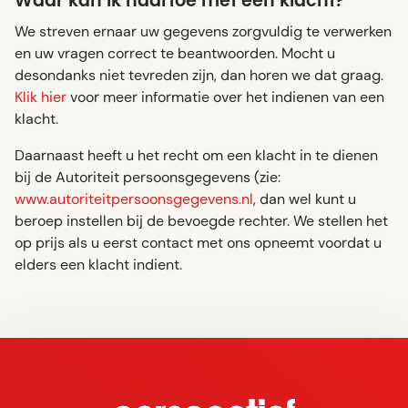
Waar kan ik naartoe met een klacht?
We streven ernaar uw gegevens zorgvuldig te verwerken
en uw vragen correct te beantwoorden. Mocht u
desondanks niet tevreden zijn, dan horen we dat graag.
Klik hier
voor meer informatie over het indienen van een
klacht.
Daarnaast heeft u het recht om een klacht in te dienen
bij de Autoriteit persoonsgegevens (zie:
www.autoriteitpersoonsgegevens.nl
, dan wel kunt u
beroep instellen bij de bevoegde rechter. We stellen het
op prijs als u eerst contact met ons opneemt voordat u
elders een klacht indient.