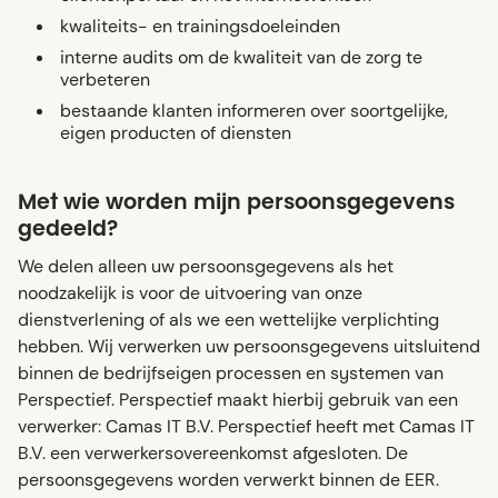
kwaliteits- en trainingsdoeleinden
interne audits om de kwaliteit van de zorg te
verbeteren
bestaande klanten informeren over soortgelijke,
eigen producten of diensten
Met wie worden mijn persoonsgegevens
gedeeld?
We delen alleen uw persoonsgegevens als het
noodzakelijk is voor de uitvoering van onze
dienstverlening of als we een wettelijke verplichting
hebben. Wij verwerken uw persoonsgegevens uitsluitend
binnen de bedrijfseigen processen en systemen van
Perspectief. Perspectief maakt hierbij gebruik van een
verwerker: Camas IT B.V. Perspectief heeft met Camas IT
B.V. een verwerkersovereenkomst afgesloten. De
persoonsgegevens worden verwerkt binnen de EER.