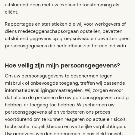
uitsluitend doen met uw expliciete toestemming als
cliënt.
Rapportages en statistieken die wij voor werkgevers of
diens medezeggenschapsorgaan opstellen, bevatten
uitsluitend gegevens op groepsniveau en bevatten geen
persoonsgegevens die herleidbaar zijn tot een individu.
Hoe veilig zijn mijn persoonsgegevens?
Om uw persoonsgegevens te beschermen tegen
misbruik of onbevoegde toegang, treffen wij passende
informatiebeveiligingsmaatregelen. Wij zorgen ervoor
dat alleen de personen die uw persoonsgegevens nodig
hebben, er toegang toe hebben. Wij schermen uw
persoonsgegevens af en verbeteren ons proces
voortdurend om te kunnen reageren op actuele risico’s,
technische mogelijkheden en wettelijke verplichtingen.
Uw gegevens worden opgenomen in ons elektronisch