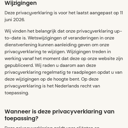
Wijzigingen
Deze privacyverklaring is voor het laatst aangepast op 11
juni 2026.
Wij vinden het belangrijk dat onze privacyverklaring up-
to-date is. Wetswijzigingen of veranderingen in onze
dienstverlening kunnen aanleiding geven om onze
privacyverklaring te wijzigen. Wijzigingen treden in
werking vanaf het moment dat deze op onze website zijn
gepubliceerd. Wij raden u daarom aan deze
privacyverklaring regelmatig te raadplegen opdat u van
deze wijzigingen op de hoogte bent. Op deze
privacyverklaring is het Nederlands recht van
toepassing.
Wanneer is deze privacyverklaring van
toepassing?