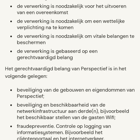
de verwerking is noodzakelijk voor het uitvoeren
van een overeenkomst
de verwerking is noodzakelijk om een wettelijke
verplichting na te komen
de verwerking is noodzakelijk om vitale belangen te
beschermen
de verwerking is gebaseerd op een
gerechtvaardigd belang
Het gerechtvaardigd belang van Perspectief is in het
volgende gelegen:
beveiliging van de gebouwen en eigendommen van
Perspectief;
beveiliging en beschikbaarheid van de
netwerkinfrastructuur aan derde(n), bijvoorbeeld
het beschikbaar stellen van de gasten Wifi;
fraudepreventie. Controle op logging van
informatiesystemen. Bijvoorbeeld het
cliëntenportaal en het internetverkeer.