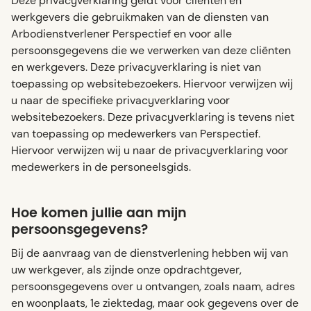
Deze privacyverklaring geldt voor cliënten en
werkgevers die gebruikmaken van de diensten van
Arbodienstverlener Perspectief en voor alle
persoonsgegevens die we verwerken van deze cliënten
en werkgevers. Deze privacyverklaring is niet van
toepassing op websitebezoekers. Hiervoor verwijzen wij
u naar de specifieke privacyverklaring voor
websitebezoekers. Deze privacyverklaring is tevens niet
van toepassing op medewerkers van Perspectief.
Hiervoor verwijzen wij u naar de privacyverklaring voor
medewerkers in de personeelsgids.
Hoe komen jullie aan mijn
persoonsgegevens?
Bij de aanvraag van de dienstverlening hebben wij van
uw werkgever, als zijnde onze opdrachtgever,
persoonsgegevens over u ontvangen, zoals naam, adres
en woonplaats, 1e ziektedag, maar ook gegevens over de