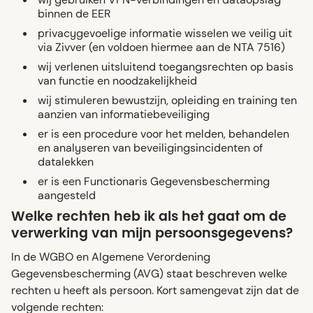
binnen de EER
privacygevoelige informatie wisselen we veilig uit
via Zivver (en voldoen hiermee aan de NTA 7516)
wij verlenen uitsluitend toegangsrechten op basis
van functie en noodzakelijkheid
wij stimuleren bewustzijn, opleiding en training ten
aanzien van informatiebeveiliging
er is een procedure voor het melden, behandelen
en analyseren van beveiligingsincidenten of
datalekken
er is een Functionaris Gegevensbescherming
aangesteld
Welke rechten heb ik als het gaat om de
verwerking van mijn persoonsgegevens?
In de WGBO en Algemene Verordening
Gegevensbescherming (AVG) staat beschreven welke
rechten u heeft als persoon. Kort samengevat zijn dat de
volgende rechten: