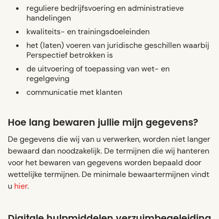
reguliere bedrijfsvoering en administratieve
handelingen
kwaliteits- en trainingsdoeleinden
het (laten) voeren van juridische geschillen waarbij
Perspectief betrokken is
de uitvoering of toepassing van wet- en
regelgeving
communicatie met klanten
Hoe lang bewaren jullie mijn gegevens?
De gegevens die wij van u verwerken, worden niet langer
bewaard dan noodzakelijk. De termijnen die wij hanteren
voor het bewaren van gegevens worden bepaald door
wettelijke termijnen. De minimale bewaartermijnen vindt
u
hier
.
Digitale hulpmiddelen verzuimbegeleiding