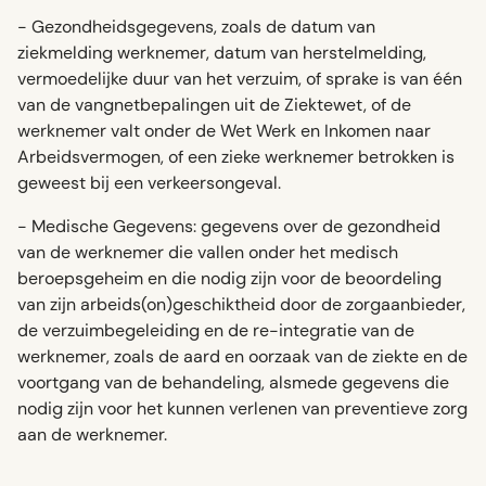
- Gezondheidsgegevens, zoals de datum van
ziekmelding werknemer, datum van herstelmelding,
vermoedelijke duur van het verzuim, of sprake is van één
van de vangnetbepalingen uit de Ziektewet, of de
werknemer valt onder de Wet Werk en Inkomen naar
Arbeidsvermogen, of een zieke werknemer betrokken is
geweest bij een verkeersongeval.
- Medische Gegevens: gegevens over de gezondheid
van de werknemer die vallen onder het medisch
beroepsgeheim en die nodig zijn voor de beoordeling
van zijn arbeids(on)geschiktheid door de zorgaanbieder,
de verzuimbegeleiding en de re-integratie van de
werknemer, zoals de aard en oorzaak van de ziekte en de
voortgang van de behandeling, alsmede gegevens die
nodig zijn voor het kunnen verlenen van preventieve zorg
aan de werknemer.