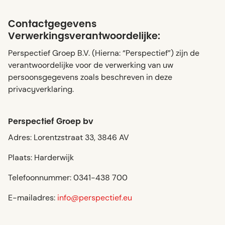
Contactgegevens
Verwerkingsverantwoordelijke:
Perspectief Groep B.V. (Hierna: “Perspectief”) zijn de
verantwoordelijke voor de verwerking van uw
persoonsgegevens zoals beschreven in deze
privacyverklaring.
Perspectief Groep bv
Adres: Lorentzstraat 33, 3846 AV
Plaats: Harderwijk
Telefoonnummer: 0341-438 700
E-mailadres:
info@perspectief.eu