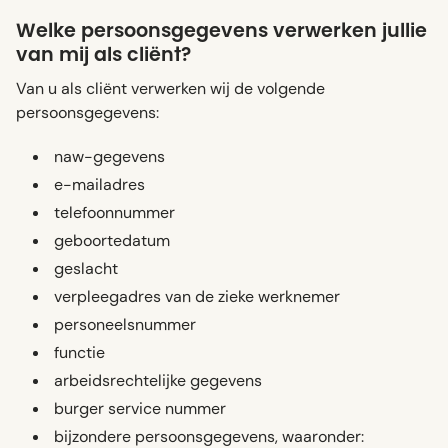
Welke persoonsgegevens verwerken jullie
van mij als cliënt?
Van u als cliënt verwerken wij de volgende
persoonsgegevens:
naw-gegevens
e-mailadres
telefoonnummer
geboortedatum
geslacht
verpleegadres van de zieke werknemer
personeelsnummer
functie
arbeidsrechtelijke gegevens
burger service nummer
bijzondere persoonsgegevens, waaronder: