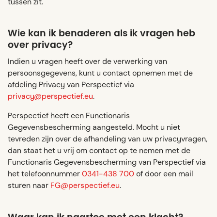
tussen zit.
Wie kan ik benaderen als ik vragen heb
over privacy?
Indien u vragen heeft over de verwerking van
persoonsgegevens, kunt u contact opnemen met de
afdeling Privacy van Perspectief via
privacy@perspectief.eu
.
Perspectief heeft een Functionaris
Gegevensbescherming aangesteld. Mocht u niet
tevreden zijn over de afhandeling van uw privacyvragen,
dan staat het u vrij om contact op te nemen met de
Functionaris Gegevensbescherming van Perspectief via
het telefoonnummer
0341-438 700
of door een mail
sturen naar
FG@perspectief.eu
.