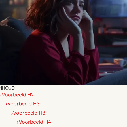
INHOUD
Voorbeeld H2
Voorbeeld H3
Voorbeeld H3
Voorbeeld H4