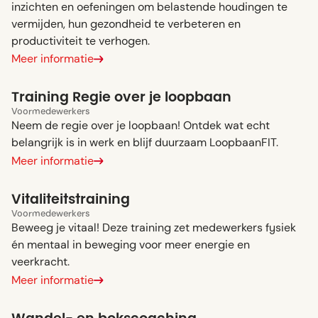
inzichten en oefeningen om belastende houdingen te
vermijden, hun gezondheid te verbeteren en
productiviteit te verhogen.
Meer informatie
Training Regie over je loopbaan
Voor
medewerkers
Neem de regie over je loopbaan! Ontdek wat echt
belangrijk is in werk en blijf duurzaam LoopbaanFIT.
Meer informatie
Vitaliteitstraining
Voor
medewerkers
Beweeg je vitaal! Deze training zet medewerkers fysiek
én mentaal in beweging voor meer energie en
veerkracht.
Meer informatie