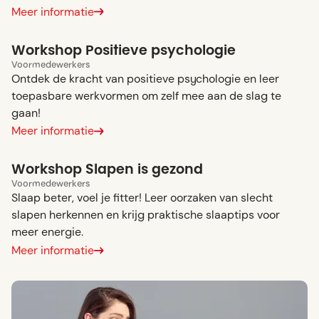
Meer informatie
Workshop Positieve psychologie
Voor
medewerkers
Ontdek de kracht van positieve psychologie en leer
toepasbare werkvormen om zelf mee aan de slag te
gaan!
Meer informatie
Workshop Slapen is gezond
Voor
medewerkers
Slaap beter, voel je fitter! Leer oorzaken van slecht
slapen herkennen en krijg praktische slaaptips voor
meer energie.
Meer informatie