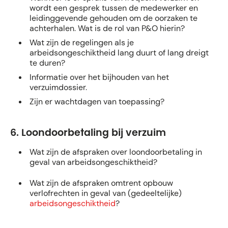
wordt een gesprek tussen de medewerker en
leidinggevende gehouden om de oorzaken te
achterhalen. Wat is de rol van P&O hierin?
Wat zijn de regelingen als je
arbeidsongeschiktheid lang duurt of lang dreigt
te duren?
Informatie over het bijhouden van het
verzuimdossier.
Zijn er wachtdagen van toepassing?
6. Loondoorbetaling
bij verzuim
Wat zijn de afspraken over loondoorbetaling in
geval van arbeidsongeschiktheid?
Wat zijn de afspraken omtrent opbouw
verlofrechten in geval van (gedeeltelijke)
arbeidsongeschiktheid
?