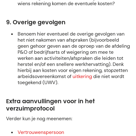
wiens rekening komen de eventuele kosten?
9. Overige gevolgen
Benoem hier eventueel de overige gevolgen van
het niet nakomen van afspraken (bijvoorbeeld
geen gehoor geven aan de oproep van de afdeling
P&O of bedrijfsarts of weigering om mee te
werken aan activiteiten/afspraken die leiden tot
herstel en/of een snellere werkhervatting). Denk
hierbij aan kosten voor eigen rekening, stopzetten
arbeidsovereenkomst of
uitkering
die niet wordt
toegekend (UWV).
Extra aanvullingen voor in het
verzuimprotocol
Verder kun je nog meenemen:
Vertrouwenspersoon