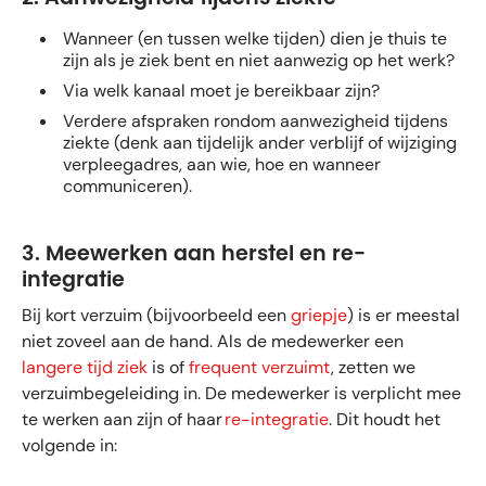
Wanneer (en tussen welke tijden) dien je thuis te
zijn als je ziek bent en niet aanwezig op het werk?
Via welk kanaal moet je bereikbaar zijn?
Verdere afspraken rondom aanwezigheid tijdens
ziekte (denk aan tijdelijk ander verblijf of wijziging
verpleegadres, aan wie, hoe en wanneer
communiceren).
3. Meewerken aan herstel en re-
integratie
Bij kort verzuim (bijvoorbeeld een
griepje
) is er meestal
niet zoveel aan de hand. Als de medewerker een
langere tijd ziek
is of
frequent verzuimt
, zetten we
verzuimbegeleiding in. De medewerker is verplicht mee
te werken aan zijn of haar
re-integratie
. Dit houdt het
volgende in: