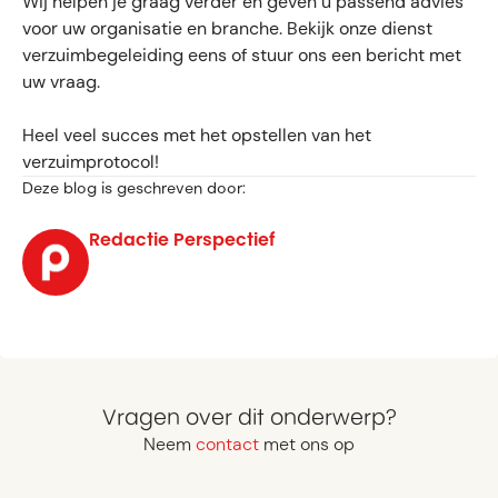
Wij helpen je graag verder en geven u passend advies
voor uw organisatie en branche. Bekijk onze dienst
verzuimbegeleiding eens of stuur ons een bericht met
uw vraag.
Heel veel succes met het opstellen van het
verzuimprotocol!
Deze blog is geschreven door:
Redactie Perspectief
Vragen over dit onderwerp?
Neem
contact
met ons op