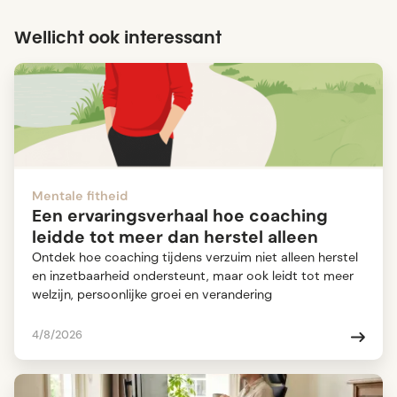
Wellicht ook interessant
Mentale fitheid
Een ervaringsverhaal hoe coaching
leidde tot meer dan herstel alleen
Ontdek hoe coaching tijdens verzuim niet alleen herstel
en inzetbaarheid ondersteunt, maar ook leidt tot meer
welzijn, persoonlijke groei en verandering
4/8/2026