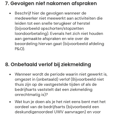
7. Gevolgen niet nakomen afspraken
Beschrijf hier de gevolgen wanneer de
medewerker niet meewerkt aan activiteiten die
leiden tot een snelle terugkeer of herstel
(bijvoorbeeld opschorten/stopzetten
loondoorbetaling). Evenals het zich niet houden
aan gemaakte afspraken en wie over de
beoordeling hiervan gaat (bijvoorbeeld afdeling
P&O).
8. Onbetaald verlof
bij ziekmelding
Wanneer wordt de periode waarin niet gewerkt is,
omgezet in (onbetaald) verlof (Bijvoorbeeld niet
thuis zijn op de vastgestelde tijden of als de
bedrijfsarts vaststelt dat een ziekmelding
onrechtmatig is)?
Wat kun je doen als je het niet eens bent met het
oordeel van de bedrijfsarts (bijvoorbeeld een
deskundigenoordeel UWV aanvragen) en voor