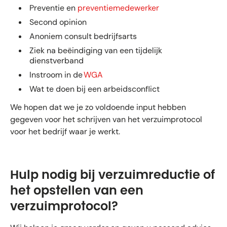
Preventie en
preventiemedewerker
Second opinion
Anoniem consult bedrijfsarts
Ziek na beëindiging van een tijdelijk
dienstverband
Instroom in de
WGA
Wat te doen bij een arbeidsconflict
We hopen dat we je zo voldoende input hebben
gegeven voor het schrijven van het verzuimprotocol
voor het bedrijf waar je werkt.
Hulp nodig bij verzuimreductie of
het opstellen van een
verzuimprotocol?