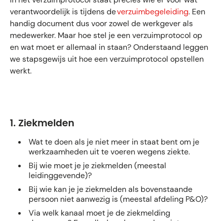
verantwoordelijk is tijdens de
verzuimbegeleiding
. Een
handig document dus voor zowel de werkgever als
medewerker. Maar hoe stel je een verzuimprotocol op
en wat moet er allemaal in staan? Onderstaand leggen
we stapsgewijs uit hoe een verzuimprotocol opstellen
werkt.
1. Ziekmelden
Wat te doen als je niet meer in staat bent om je
werkzaamheden uit te voeren wegens ziekte.
Bij wie moet je je ziekmelden (meestal
leidinggevende)?
Bij wie kan je je ziekmelden als bovenstaande
persoon niet aanwezig is (meestal afdeling P&O)?
Via welk kanaal moet je de ziekmelding