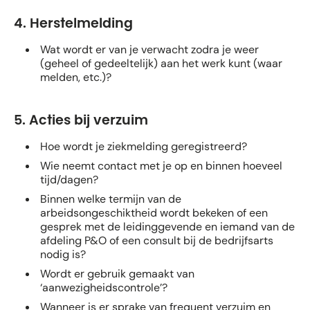
4. Herstelmelding
Wat wordt er van je verwacht zodra je weer
(geheel of gedeeltelijk) aan het werk kunt (waar
melden, etc.)?
5. Acties
bij verzuim
Hoe wordt je ziekmelding geregistreerd?
Wie neemt contact met je op en binnen hoeveel
tijd/dagen?
Binnen welke termijn van de
arbeidsongeschiktheid wordt bekeken of een
gesprek met de leidinggevende en iemand van de
afdeling P&O of een consult bij de bedrijfsarts
nodig is?
Wordt er gebruik gemaakt van
‘aanwezigheidscontrole’?
Wanneer is er sprake van frequent verzuim en