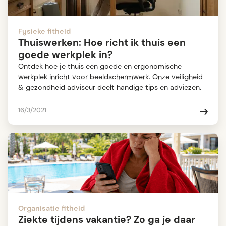
Fysieke fitheid
Thuiswerken: Hoe richt ik thuis een
goede werkplek in?
Ontdek hoe je thuis een goede en ergonomische
werkplek inricht voor beeldschermwerk. Onze veiligheid
& gezondheid adviseur deelt handige tips en adviezen.
16/3/2021
Organisatie fitheid
Ziekte tijdens vakantie? Zo ga je daar