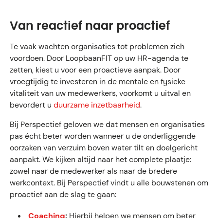
Van reactief naar proactief
Te vaak wachten organisaties tot problemen zich
voordoen. Door LoopbaanFIT op uw HR-agenda te
zetten, kiest u voor een proactieve aanpak. Door
vroegtijdig te investeren in de mentale en fysieke
vitaliteit van uw medewerkers, voorkomt u uitval en
bevordert u
duurzame inzetbaarheid
.
Bij Perspectief geloven we dat mensen en organisaties
pas écht beter worden wanneer u de onderliggende
oorzaken van verzuim boven water tilt en doelgericht
aanpakt. We kijken altijd naar het complete plaatje:
zowel naar de medewerker als naar de bredere
werkcontext. Bij Perspectief vindt u alle bouwstenen om
proactief aan de slag te gaan:
Coaching
:
Hierbij helpen we mensen om beter