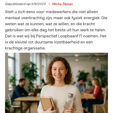
Gepubliceerd op:
3/9/2025
•
Micha Zitman
Stelt u zich eens voor: medewerkers die niet alleen
mentaal veerkrachtig zijn, maar ook fysiek energiek. Die
weten wat ze kunnen, wat ze willen, en die kracht
gebruiken om elke dag het beste uit hun werk te halen.
Dat is wat wij bij Perspectief LoopbaanFIT noemen. Het
is de sleutel tot duurzame inzetbaarheid en een
krachtige organisatie.