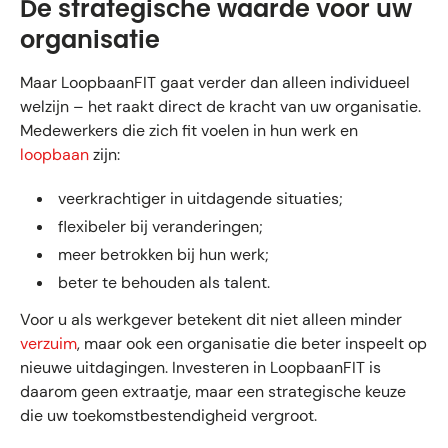
De strategische waarde voor uw
organisatie
Maar LoopbaanFIT gaat verder dan alleen individueel
welzijn – het raakt direct de kracht van uw organisatie.
Medewerkers die zich fit voelen in hun werk en
loopbaan
zijn:
veerkrachtiger in uitdagende situaties;
flexibeler bij veranderingen;
meer betrokken bij hun werk;
beter te behouden als talent.
Voor u als werkgever betekent dit niet alleen minder
verzuim
, maar ook een organisatie die beter inspeelt op
nieuwe uitdagingen. Investeren in LoopbaanFIT is
daarom geen extraatje, maar een strategische keuze
die uw toekomstbestendigheid vergroot.