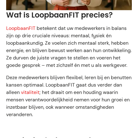
Wat is LoopbaanFIT precies?
LoopbaanFIT
betekent dat uw medewerkers in balans
zijn op drie cruciale niveaus: mentaal, fysiek én
loopbaankundig. Ze voelen zich mentaal sterk, hebben
energie, en blijven bewust werken aan hun ontwikkeling.
Ze durven de juiste vragen te stellen en voeren het
goede gesprek – met zichzelf én met u als werkgever.
Deze medewerkers blijven flexibel, leren bij en benutten
kansen optimaal. LoopbaanFIT gaat dus verder dan
alleen
vitaliteit
; het draait om een houding waarin
mensen verantwoordelijkheid nemen voor hun groei en
inzetbaar blijven, ook wanneer omstandigheden
veranderen.