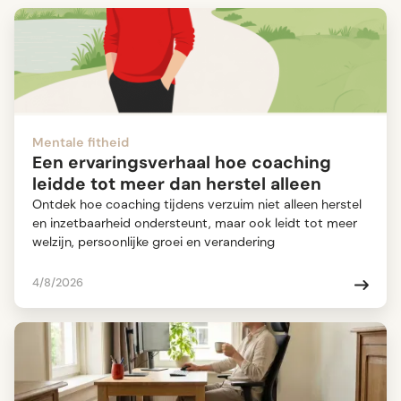
Mentale fitheid
Een ervaringsverhaal hoe coaching
leidde tot meer dan herstel alleen
Ontdek hoe coaching tijdens verzuim niet alleen herstel
en inzetbaarheid ondersteunt, maar ook leidt tot meer
welzijn, persoonlijke groei en verandering
4/8/2026