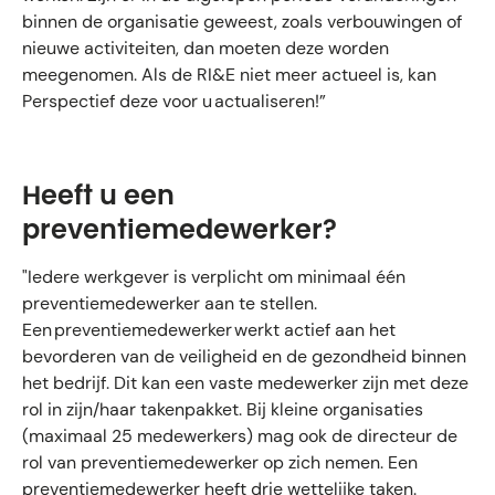
binnen de organisatie geweest, zoals verbouwingen of
nieuwe activiteiten, dan moeten deze worden
meegenomen. Als de RI&E niet meer actueel is, kan
Perspectief deze voor u actualiseren!”
Heeft u een
preventiemedewerker?
"Iedere werkgever is verplicht om minimaal één
preventiemedewerker aan te stellen.
Een preventiemedewerker werkt actief aan het
bevorderen van de veiligheid en de gezondheid binnen
het bedrijf. Dit kan een vaste medewerker zijn met deze
rol in zijn/haar takenpakket. Bij kleine organisaties
(maximaal 25 medewerkers) mag ook de directeur de
rol van preventiemedewerker op zich nemen. Een
preventiemedewerker heeft drie wettelijke taken.