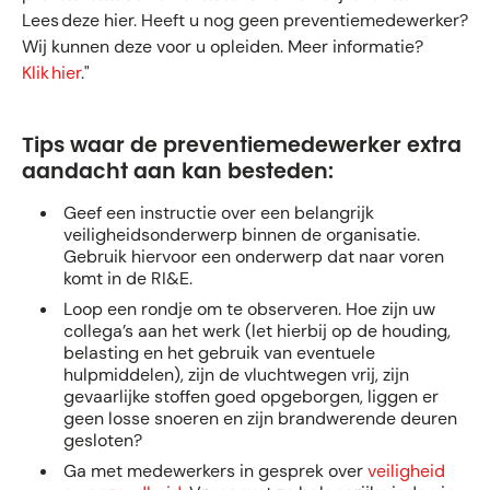
Lees deze hier. Heeft u nog geen preventiemedewerker?
Wij kunnen deze voor u opleiden. Meer informatie?
Klik hier
."
Tips waar de preventiemedewerker extra
aandacht aan kan besteden:
Geef een instructie over een belangrijk
veiligheidsonderwerp binnen de organisatie.
Gebruik hiervoor een onderwerp dat naar voren
komt in de RI&E.
Loop een rondje om te observeren. Hoe zijn uw
collega’s aan het werk (let hierbij op de houding,
belasting en het gebruik van eventuele
hulpmiddelen), zijn de vluchtwegen vrij, zijn
gevaarlijke stoffen goed opgeborgen, liggen er
geen losse snoeren en zijn brandwerende deuren
gesloten?
Ga met medewerkers in gesprek over
veiligheid