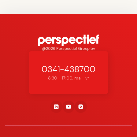
@2026 Perspectief Groep bv
0341-438700
8:30 - 17:00, ma - vr