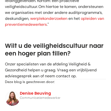
leidinggevenden. Kortom: een proactieve
veiligheidscultuur. Om hiertoe te komen, ondersteunen
we organisaties met onder andere auditprogramma’s,
deskundigen,
werplekonderzoeken
en het
opleiden van
preventiemedewerkers
."
Wilt u de veiligheidscultuur naar
een hoger plan tillen?
Onzer specialisten van de afdeling Veiligheid &
Gezondheid helpen u graag. Vraag een vrijblijvend
adviesgesprek aan of neem contact op.
Deze blog is geschreven door:
Denise Beuving
Communicatiemedewerker