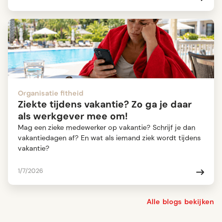
Organisatie fitheid
Ziekte tijdens vakantie? Zo ga je daar
als werkgever mee om!
Mag een zieke medewerker op vakantie? Schrijf je dan
vakantiedagen af? En wat als iemand ziek wordt tijdens
vakantie?
1/7/2026
Alle blogs bekijken