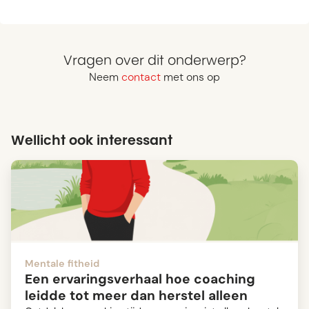
Vragen over dit onderwerp?
Neem
contact
met ons op
Wellicht ook interessant
Mentale fitheid
Een ervaringsverhaal hoe coaching
leidde tot meer dan herstel alleen