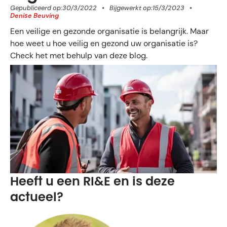
Gepubliceerd op:
30/3/2022
•
Bijgewerkt op:
15/3/2023
•
Denise Beuving
Een veilige en gezonde organisatie is belangrijk. Maar
hoe weet u hoe veilig en gezond uw organisatie is?
Check het met behulp van deze blog.
Heeft u een RI&E en is deze
actueel?