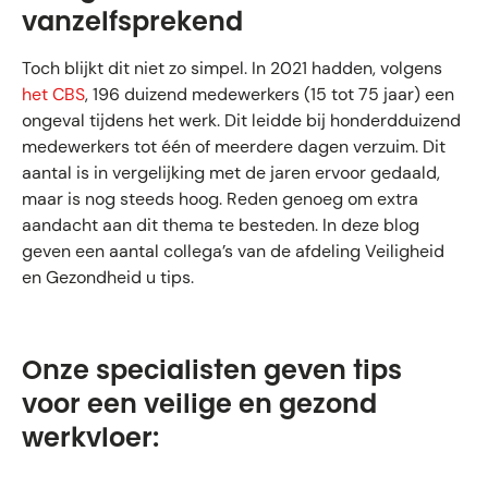
vanzelfsprekend
Toch blijkt dit niet zo simpel. In 2021 hadden, volgens
het CBS
, 196 duizend medewerkers (15 tot 75 jaar) een
ongeval tijdens het werk. Dit leidde bij honderdduizend
medewerkers tot één of meerdere dagen verzuim. Dit
aantal is in vergelijking met de jaren ervoor gedaald,
maar is nog steeds hoog. Reden genoeg om extra
aandacht aan dit thema te besteden. In deze blog
geven een aantal collega’s van de afdeling Veiligheid
en Gezondheid u tips.
Onze specialisten geven tips
voor een veilige en gezond
werkvloer: