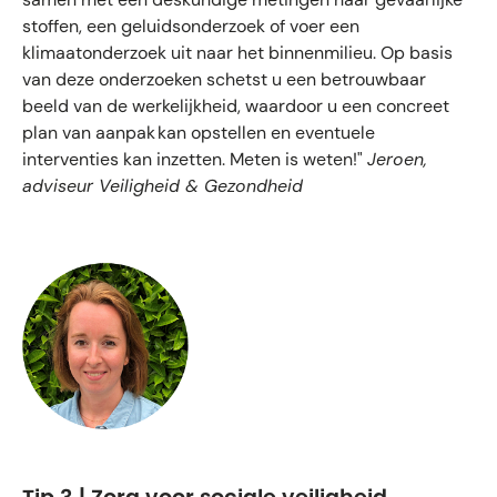
stoffen, een geluidsonderzoek of voer een
klimaatonderzoek uit naar het binnenmilieu. Op basis
van deze onderzoeken schetst u een betrouwbaar
beeld van de werkelijkheid, waardoor u een concreet
plan van aanpak kan opstellen en eventuele
interventies kan inzetten. Meten is weten!"
Jeroen,
adviseur Veiligheid & Gezondheid