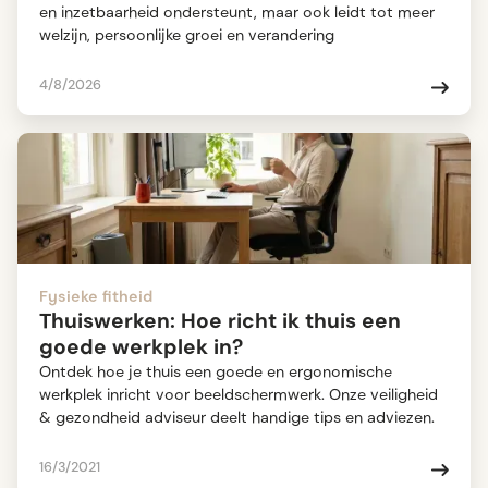
en inzetbaarheid ondersteunt, maar ook leidt tot meer
welzijn, persoonlijke groei en verandering
4/8/2026
Fysieke fitheid
Thuiswerken: Hoe richt ik thuis een
goede werkplek in?
Ontdek hoe je thuis een goede en ergonomische
werkplek inricht voor beeldschermwerk. Onze veiligheid
& gezondheid adviseur deelt handige tips en adviezen.
16/3/2021