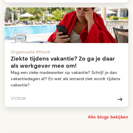
Organisatie fitheid
Ziekte tijdens vakantie? Zo ga je daar
als werkgever mee om!
Mag een zieke medewerker op vakantie? Schrijf je dan
vakantiedagen af? En wat als iemand ziek wordt tijdens
vakantie?
1/7/2026
Alle blogs bekijken