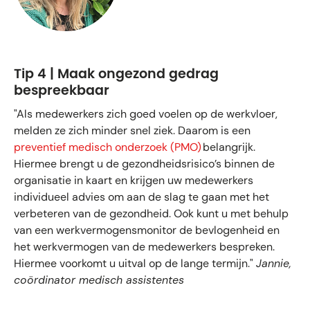
Tip 4 | Maak ongezond gedrag
bespreekbaar
"Als medewerkers zich goed voelen op de werkvloer,
melden ze zich minder snel ziek. Daarom is een
preventief medisch onderzoek (PMO)
belangrijk.
Hiermee brengt u de gezondheidsrisico’s binnen de
organisatie in kaart en krijgen uw medewerkers
individueel advies om aan de slag te gaan met het
verbeteren van de gezondheid. Ook kunt u met behulp
van een werkvermogensmonitor de bevlogenheid en
het werkvermogen van de medewerkers bespreken.
Hiermee voorkomt u uitval op de lange termijn."
Jannie,
coördinator medisch assistentes