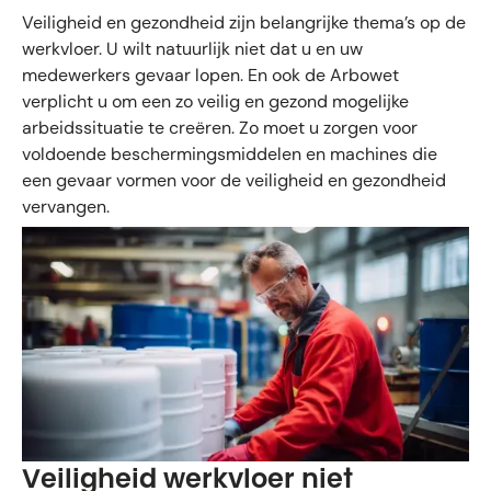
Veiligheid en gezondheid zijn belangrijke thema’s op de
werkvloer. U wilt natuurlijk niet dat u en uw
medewerkers gevaar lopen. En ook de Arbowet
verplicht u om een zo veilig en gezond mogelijke
arbeidssituatie te creëren. Zo moet u zorgen voor
voldoende beschermingsmiddelen en machines die
een gevaar vormen voor de veiligheid en gezondheid
vervangen.
Veiligheid werkvloer niet