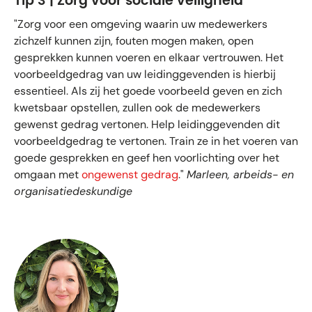
Tip 3 | Zorg voor sociale veiligheid
"Zorg voor een omgeving waarin uw medewerkers
zichzelf kunnen zijn, fouten mogen maken, open
gesprekken kunnen voeren en elkaar vertrouwen. Het
voorbeeldgedrag van uw leidinggevenden is hierbij
essentieel. Als zij het goede voorbeeld geven en zich
kwetsbaar opstellen, zullen ook de medewerkers
gewenst gedrag vertonen. Help leidinggevenden dit
voorbeeldgedrag te vertonen. Train ze in het voeren van
goede gesprekken en geef hen voorlichting over het
omgaan met
ongewenst gedrag
."
Marleen, arbeids- en
organisatiedeskundige