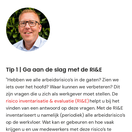
Tip 1 | Ga aan de slag met de RI&E
"Hebben we alle arbeidsrisico’s in de gaten? Zien we
iets over het hoofd? Waar kunnen we verbeteren? Dit
zijn vragen die u zich als werkgever moet stellen. De
risico inventarisatie & evaluatie (RI&E)
helpt u bij het
vinden van een antwoord op deze vragen. Met de RI&E
inventariseert u namelijk (periodiek) alle arbeidsrisico’s
op de werkvloer. Wat kan er gebeuren en hoe vaak
krijgen u en uw medewerkers met deze risico’s te