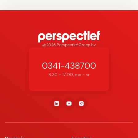
@2026 Perspectief Groep bv
0341-438700
8:30 - 17:00, ma - vr