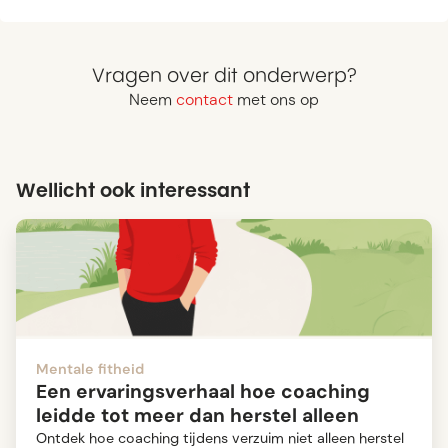
Vragen over dit onderwerp?
Neem
contact
met ons op
Wellicht ook interessant
Mentale fitheid
Een ervaringsverhaal hoe coaching
leidde tot meer dan herstel alleen
Ontdek hoe coaching tijdens verzuim niet alleen herstel