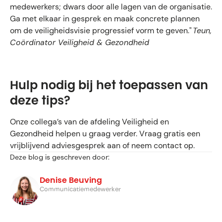
medewerkers; dwars door alle lagen van de organisatie.
Ga met elkaar in gesprek en maak concrete plannen
om de veiligheidsvisie progressief vorm te geven."
Teun,
Coördinator Veiligheid & Gezondheid
Hulp nodig bij het toepassen van
deze tips?
Onze collega’s van de afdeling Veiligheid en
Gezondheid helpen u graag verder. Vraag gratis een
vrijblijvend adviesgesprek aan of neem contact op.
Deze blog is geschreven door:
Denise Beuving
Communicatiemedewerker