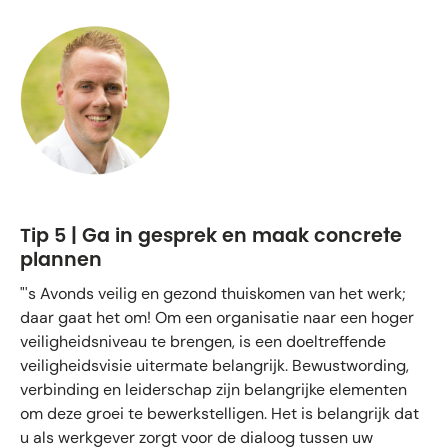
Tip 5 | Ga in gesprek en maak concrete
plannen
"'s Avonds veilig en gezond thuiskomen van het werk;
daar gaat het om! Om een organisatie naar een hoger
veiligheidsniveau te brengen, is een doeltreffende
veiligheidsvisie uitermate belangrijk. Bewustwording,
verbinding en leiderschap zijn belangrijke elementen
om deze groei te bewerkstelligen. Het is belangrijk dat
u als werkgever zorgt voor de dialoog tussen uw