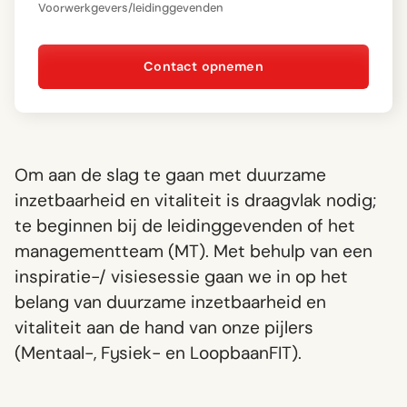
Voor
werkgevers
/
leidinggevenden
Contact opnemen
Om aan de slag te gaan met duurzame
inzetbaarheid en vitaliteit is draagvlak nodig;
te beginnen bij de leidinggevenden of het
managementteam (MT). Met behulp van een
inspiratie-/ visiesessie gaan we in op het
belang van duurzame inzetbaarheid en
vitaliteit aan de hand van onze pijlers
(Mentaal-, Fysiek- en LoopbaanFIT).