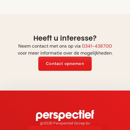
Heeft u interesse?
Neem contact met ons op via
0341-438700
voor meer informatie over de mogelijkheden.
Contact opnemen
@2026 Perspectief Groep bv