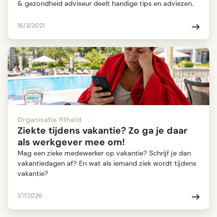
& gezondheid adviseur deelt handige tips en adviezen.
16/3/2021
Organisatie fitheid
Ziekte tijdens vakantie? Zo ga je daar
als werkgever mee om!
Mag een zieke medewerker op vakantie? Schrijf je dan
vakantiedagen af? En wat als iemand ziek wordt tijdens
vakantie?
1/7/2026