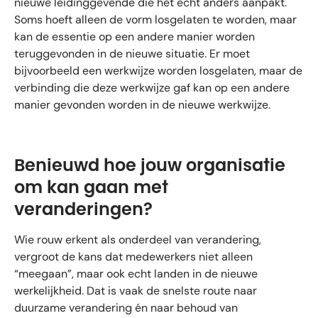
nieuwe leidinggevende die het echt anders aanpakt.
Soms hoeft alleen de vorm losgelaten te worden, maar
kan de essentie op een andere manier worden
teruggevonden in de nieuwe situatie. Er moet
bijvoorbeeld een werkwijze worden losgelaten, maar de
verbinding die deze werkwijze gaf kan op een andere
manier gevonden worden in de nieuwe werkwijze.
Benieuwd hoe jouw organisatie
om kan gaan met
veranderingen?
Wie rouw erkent als onderdeel van verandering,
vergroot de kans dat medewerkers niet alleen
“meegaan”, maar ook echt landen in de nieuwe
werkelijkheid. Dat is vaak de snelste route naar
duurzame verandering én naar behoud van