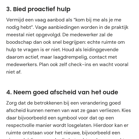
3. Bied proactief hulp
Vermijd een vaag aanbod als “kom bij me als je me
nodig hebt”. Vage aanbiedingen worden in de praktijk
meestal niet opgevolgd. De medewerker zal de
boodschap dan ook snel begrijpen: echte ruimte om
hulp te vragen is er niet. Houd als leidinggevende
daarom actief, maar laagdrempelig, contact met
medewerkers. Plan ook zelf check-ins en wacht vooral
niet af.
4. Neem goed afscheid van het oude
Zorg dat de betrokkenen bij een verandering goed
afscheid kunnen nemen van wat ze gaan verliezen. Kies
daar bijvoorbeeld een symbool voor dat op een
respectvolle manier wordt losgelaten. Hierdoor kan er
ruimte ontstaan voor het nieuwe, bijvoorbeeld een