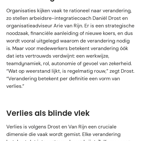
Organisaties kijken vaak te rationeel naar verandering,
zo stellen arbeidsre-integratiecoach Daniël Drost en
organisatieadviseur Arie van Rijn. Er is een strategische
noodzaak, financiële aanleiding of nieuwe koers, en dus
wordt vooral uitgelegd waarom de verandering nodig
is. Maar voor medewerkers betekent verandering óók
dat iets vertrouwds verdwijnt: een werkwijze,
teamdynamiek, rol, autonomie of gevoel van zekerheid.
“Wat op weerstand lijkt, is regelmatig rouw,” zegt Drost.
“Verandering betekent per definitie een vorm van
verlies.”
Verlies als blinde vlek
Verlies is volgens Drost en Van Rijn een cruciale
dimensie die vaak wordt gemist. Elke verandering