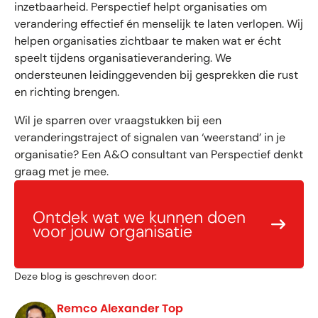
inzetbaarheid. Perspectief helpt organisaties om
verandering effectief én menselijk te laten verlopen. Wij
helpen organisaties zichtbaar te maken wat er écht
speelt tijdens organisatieverandering. We
ondersteunen leidinggevenden bij gesprekken die rust
en richting brengen.
Wil je sparren over vraagstukken bij een
veranderingstraject of signalen van ‘weerstand’ in je
organisatie? Een A&O consultant van Perspectief denkt
graag met je mee.
Ontdek wat we kunnen doen
voor jouw organisatie
Deze blog is geschreven door:
Remco Alexander Top