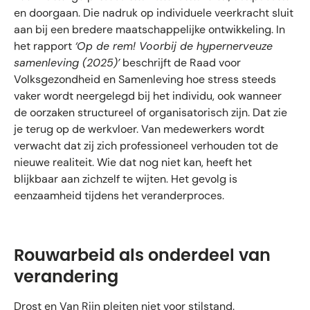
en doorgaan. Die nadruk op individuele veerkracht sluit
aan bij een bredere maatschappelijke ontwikkeling. In
het rapport
‘Op de rem! Voorbij de hypernerveuze
samenleving (2025)’
beschrijft de Raad voor
Volksgezondheid en Samenleving hoe stress steeds
vaker wordt neergelegd bij het individu, ook wanneer
de oorzaken structureel of organisatorisch zijn. Dat zie
je terug op de werkvloer. Van medewerkers wordt
verwacht dat zij zich professioneel verhouden tot de
nieuwe realiteit. Wie dat nog niet kan, heeft het
blijkbaar aan zichzelf te wijten. Het gevolg is
eenzaamheid tijdens het veranderproces.
Rouwarbeid als onderdeel van
verandering
Drost en Van Rijn pleiten niet voor stilstand.