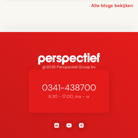
Alle blogs bekijken
@2026 Perspectief Groep bv
0341-438700
8:30 - 17:00, ma - vr