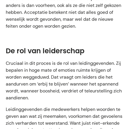
anders is dan voorheen, ook als ze die niet zelf gekozen
hebben. Acceptatie betekent niet dat alles goed of
wenselijk wordt gevonden, maar wel dat de nieuwe
feiten onder ogen worden gezien.
De rol van leiderschap
Cruciaal in dit proces is de rol van leidinggevenden. Zij
bepalen in hoge mate of emoties ruimte krijgen of
worden weggeduwd. Dat vraagt om leiders die het
aandurven om ‘erbij te blijven’ wanneer het spannend
wordt, wanneer boosheid, verdriet of teleurstelling zich
aandienen.
Leidinggevenden die medewerkers helpen woorden te
geven aan wat zij meemaken, voorkomen dat gevoelens
zich verharden tot weerstand. Want juist niet-erkende