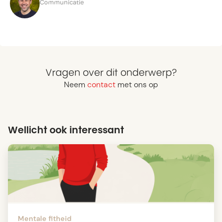
Communicatie
Vragen over dit onderwerp?
Neem
contact
met ons op
Wellicht ook interessant
Mentale fitheid