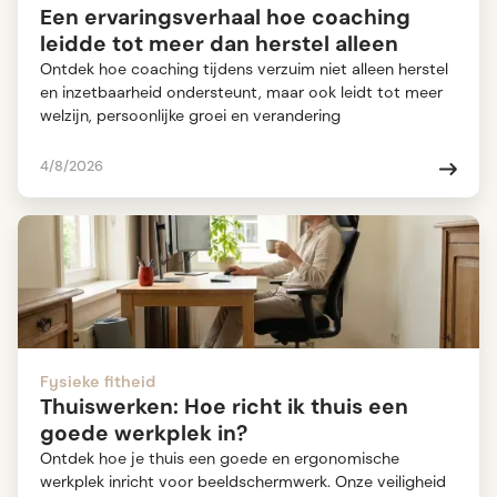
Een ervaringsverhaal hoe coaching
leidde tot meer dan herstel alleen
Ontdek hoe coaching tijdens verzuim niet alleen herstel
en inzetbaarheid ondersteunt, maar ook leidt tot meer
welzijn, persoonlijke groei en verandering
4/8/2026
Fysieke fitheid
Thuiswerken: Hoe richt ik thuis een
goede werkplek in?
Ontdek hoe je thuis een goede en ergonomische
werkplek inricht voor beeldschermwerk. Onze veiligheid