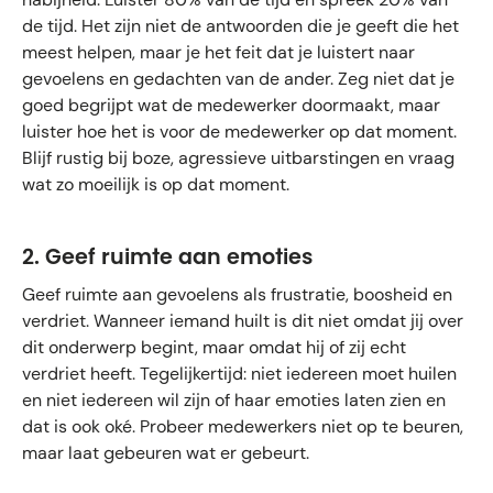
de tijd. Het zijn niet de antwoorden die je geeft die het
meest helpen, maar je het feit dat je luistert naar
gevoelens en gedachten van de ander. Zeg niet dat je
goed begrijpt wat de medewerker doormaakt, maar
luister hoe het is voor de medewerker op dat moment.
Blijf rustig bij boze, agressieve uitbarstingen en vraag
wat zo moeilijk is op dat moment.
2. Geef ruimte aan emoties
Geef ruimte aan gevoelens als frustratie, boosheid en
verdriet. Wanneer iemand huilt is dit niet omdat jij over
dit onderwerp begint, maar omdat hij of zij echt
verdriet heeft. Tegelijkertijd: niet iedereen moet huilen
en niet iedereen wil zijn of haar emoties laten zien en
dat is ook oké. Probeer medewerkers niet op te beuren,
maar laat gebeuren wat er gebeurt.