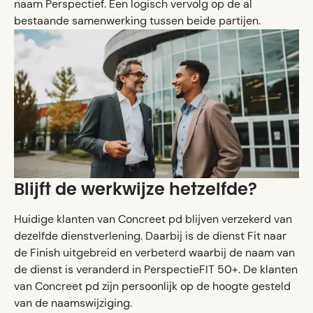
naam Perspectief. Een logisch vervolg op de al
bestaande samenwerking tussen beide partijen.
Blijft de werkwijze hetzelfde?
Huidige klanten van Concreet pd blijven verzekerd van
dezelfde dienstverlening. Daarbij is de dienst Fit naar
de Finish uitgebreid en verbeterd waarbij de naam van
de dienst is veranderd in PerspectieFIT 50+. De klanten
van Concreet pd zijn persoonlijk op de hoogte gesteld
van de naamswijziging.