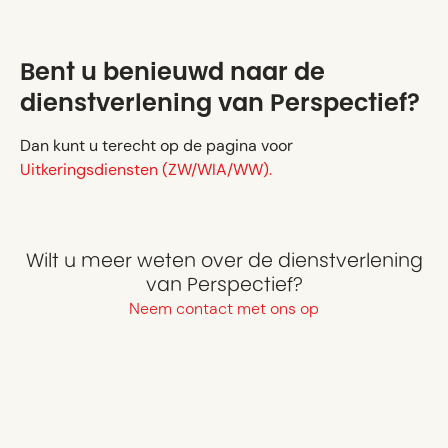
Bent u benieuwd naar de
dienstverlening van Perspectief?
Dan kunt u terecht op de pagina voor
Uitkeringsdiensten (ZW/WIA/WW).
Wilt u meer weten over de dienstverlening
van Perspectief?
Neem contact met ons op
Wellicht ook interessant