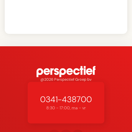
@2026 Perspectief Groep bv
0341-438700
8:30 - 17:00, ma - vr