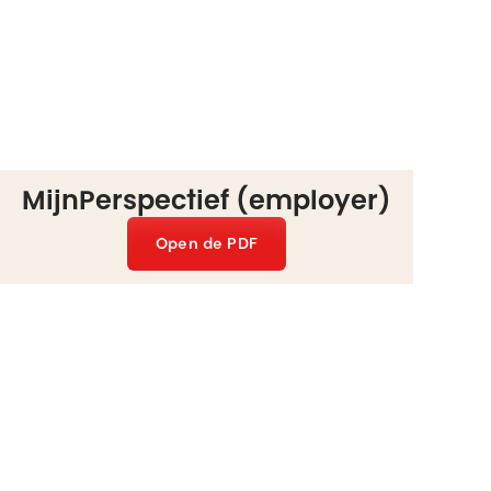
MijnPerspectief (employer)
Open de PDF