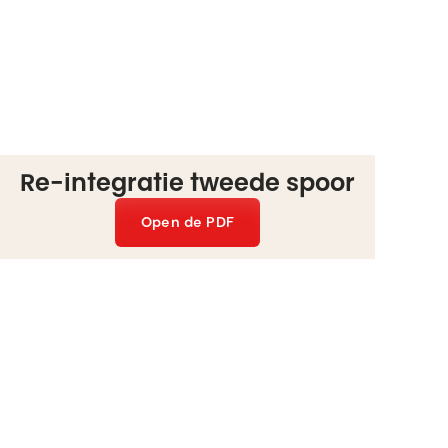
Re-integratie tweede spoor
Open de PDF